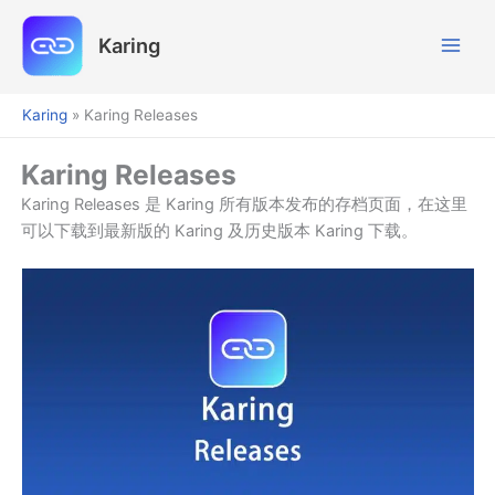
跳
至
Karing
内
容
Karing
»
Karing Releases
Karing Releases
Karing Releases 是 Karing 所有版本发布的存档页面，在这里
可以下载到最新版的 Karing 及历史版本 Karing 下载。