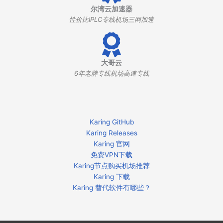
尔湾云加速器
性价比IPLC专线机场三网加速
大哥云
6年老牌专线机场高速专线
Karing GitHub
Karing Releases
Karing 官网
免费VPN下载
Karing节点购买机场推荐
Karing 下载
Karing 替代软件有哪些？