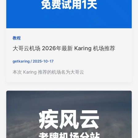
教程
大哥云机场 2026年最新 Karing 机场推荐
getkaring
/
2025-10-17
本次 Karing 推荐的机场名为大哥云