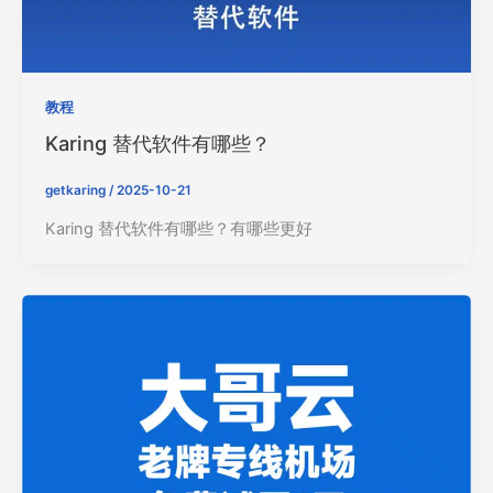
教程
Karing 替代软件有哪些？
getkaring
/
2025-10-21
Karing 替代软件有哪些？有哪些更好