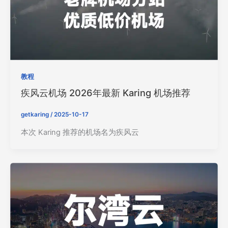
教程
疾风云机场 2026年最新 Karing 机场推荐
getkaring
/
2025-10-17
本次 Karing 推荐的机场名为疾风云