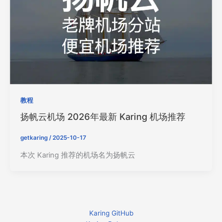
教程
扬帆云机场 2026年最新 Karing 机场推荐
getkaring
/
2025-10-17
本次 Karing 推荐的机场名为扬帆云
Karing GitHub