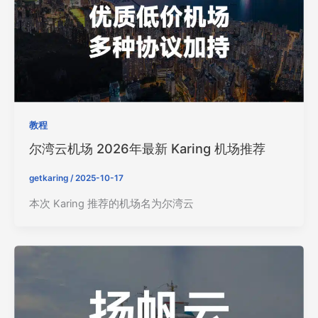
教程
尔湾云机场 2026年最新 Karing 机场推荐
getkaring
/
2025-10-17
本次 Karing 推荐的机场名为尔湾云